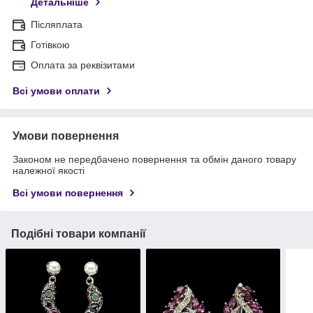
Детальніше
Післяплата
Готівкою
Оплата за реквізитами
Всі умови оплати
Умови повернення
Законом не передбачено повернення та обмін даного товару
належної якості
Всі умови повернення
Подібні товари компанії