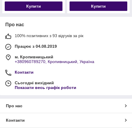
Купити
Купити
Про нас
100% позитивних з 93 відгуків за рік
Працює з 04.08.2019
м. Кропивницький
+380960789270, Кропивницький, Україна
Контакти
Сьогодні вихідний
Показати весь графік роботи
Про нас
Контакти