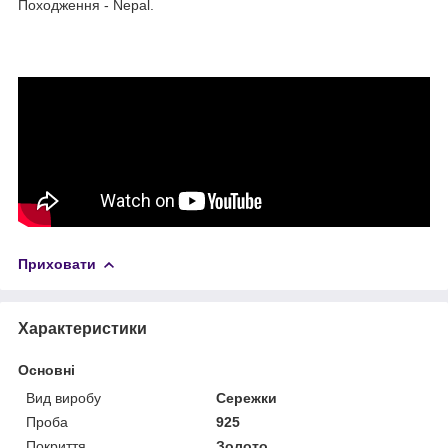
Походження - Nepal.
Приховати
Характеристики
Основні
Вид виробу
Сережки
Проба
925
Покриття
Золото