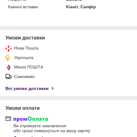
Камені вставки
Кіаніт, Сапфір
Умови доставки
Нова Пошта
Укрпошта
Meest ПОШТА
Самовивіз
Всі умови доставки
Умови оплати
Ви отримаєте замовлення
або гроші повернуться на вашу картку