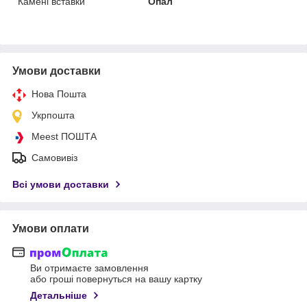
Камені вставки
Опал
Умови доставки
Нова Пошта
Укрпошта
Meest ПОШТА
Самовивіз
Всі умови доставки
Умови оплати
Ви отримаєте замовлення
або гроші повернуться на вашу картку
Детальніше