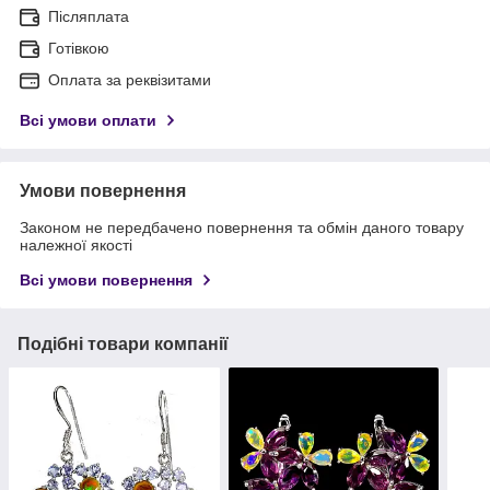
Післяплата
Готівкою
Оплата за реквізитами
Всі умови оплати
Умови повернення
Законом не передбачено повернення та обмін даного товару
належної якості
Всі умови повернення
Подібні товари компанії