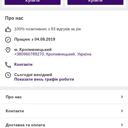
Купити
Купити
Про нас
100% позитивних з 93 відгуків за рік
Працює з 04.08.2019
м. Кропивницький
+380960789270, Кропивницький, Україна
Контакти
Сьогодні вихідний
Показати весь графік роботи
Про нас
Контакти
Доставка та оплата