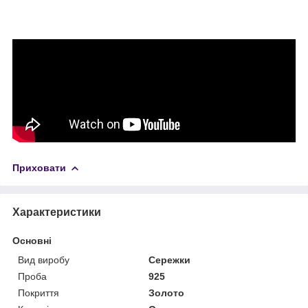
Приховати
Характеристики
Основні
Вид виробу
Сережки
Проба
925
Покриття
Золото