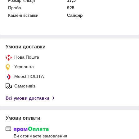
Розмір кільця
17,5
Проба
925
Камені вставки
Сапфір
Умови доставки
Нова Пошта
Укрпошта
Meest ПОШТА
Самовивіз
Всі умови доставки
Умови оплати
Ви отримаєте замовлення