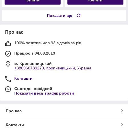
Показати ще
Про нас
100% позитивних з 93 відгуків за рік
Працює з 04.08.2019
м. Кропивницький
+380960789270, Кропивницький, Україна
Контакти
Сьогодні вихідний
Показати весь графік роботи
Про нас
Контакти