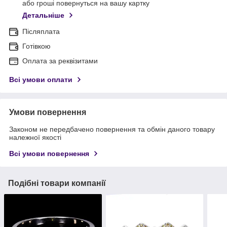
або гроші повернуться на вашу картку
Детальніше
Післяплата
Готівкою
Оплата за реквізитами
Всі умови оплати
Умови повернення
Законом не передбачено повернення та обмін даного товару
належної якості
Всі умови повернення
Подібні товари компанії