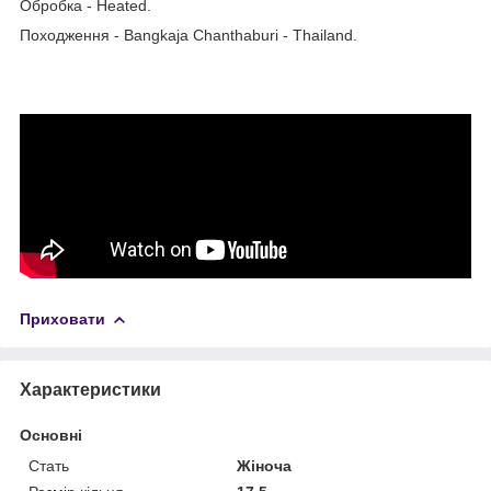
Обробка - Heated.
Походження - Bangkaja Chanthaburi - Thailand.
Приховати
Характеристики
Основні
Стать
Жіноча