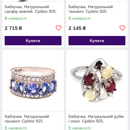
Каблучка. Натуральний
Каблучка. Натуральний
сапфір жовтий. Срібло 925.
танзаніт. Срібло 925.
В наявності
В наявності
2 715
2 145
₴
₴
Купити
Купити
Каблучка. Натуральний
Каблучка. Натуральний рубін
танзаніт. Срібло 925.
і опал. Срібло 925.
В наявності
В наявності