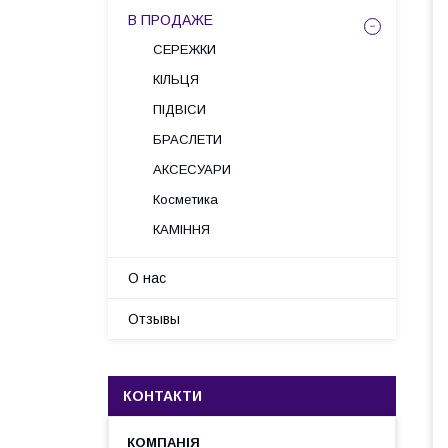
В ПРОДАЖЕ
СЕРЕЖКИ
КІЛЬЦЯ
ПІДВІСИ
БРАСЛЕТИ
АКСЕСУАРИ
Косметика
КАМІННЯ
О нас
Отзывы
КОНТАКТИ