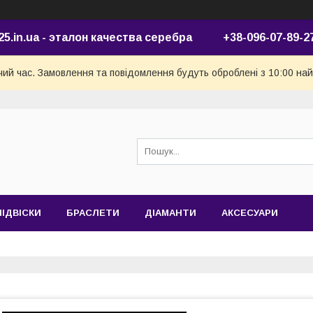
25.in.ua - эталон качества серебра +38-096-07-89-2
чий час. Замовлення та повідомлення будуть оброблені з 10:00 най
ПІДВІСКИ
БРАСЛЕТИ
ДІАМАНТИ
АКСЕСУАРИ