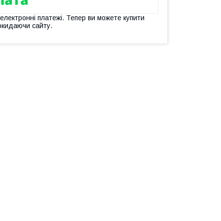
 електронні платежі. Тепер ви можете купити
окидаючи сайту.