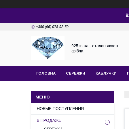
9
+380 (96) 078-92-70
925.in.ua - еталон якості
срібла
ГОЛОВНА
СЕРЕЖКИ
КАБЛУЧКИ
НОВЫЕ ПОСТУПЛЕНИЯ
В ПРОДАЖЕ
СЕРЕЖКИ