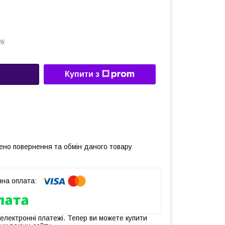
46
Купити з
ено повернення та обмін даного товару
 електронні платежі. Тепер ви можете купити