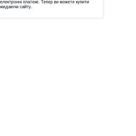
 електронні платежі. Тепер ви можете купити
окидаючи сайту.