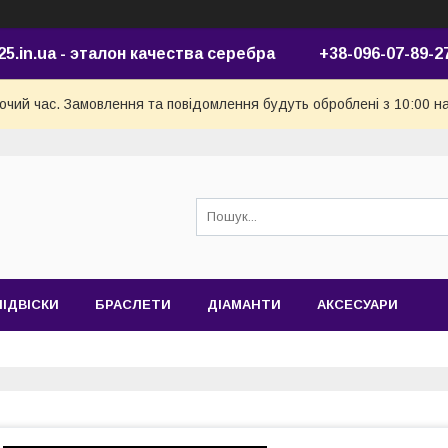
25.in.ua - эталон качества серебра +38-096-07-89-2
бочий час. Замовлення та повідомлення будуть оброблені з 10:00 н
ПІДВІСКИ
БРАСЛЕТИ
ДІАМАНТИ
АКСЕСУАРИ