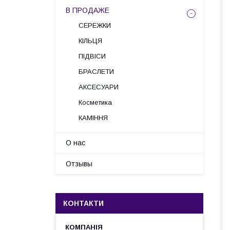
В ПРОДАЖЕ
СЕРЕЖКИ
КІЛЬЦЯ
ПІДВІСИ
БРАСЛЕТИ
АКСЕСУАРИ
Косметика
КАМІННЯ
О нас
Отзывы
КОНТАКТИ