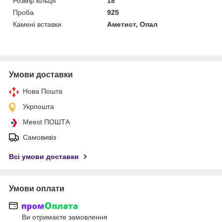
Розмір кільця
18
Проба
925
Камені вставки
Аметист, Опал
Умови доставки
Нова Пошта
Укрпошта
Meest ПОШТА
Самовивіз
Всі умови доставки
Умови оплати
Ви отримаєте замовлення