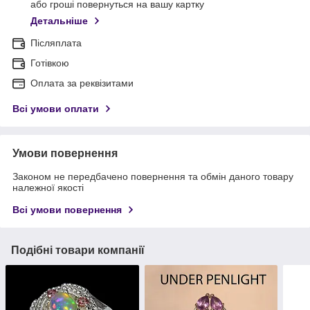
або гроші повернуться на вашу картку
Детальніше
Післяплата
Готівкою
Оплата за реквізитами
Всі умови оплати
Умови повернення
Законом не передбачено повернення та обмін даного товару
належної якості
Всі умови повернення
Подібні товари компанії