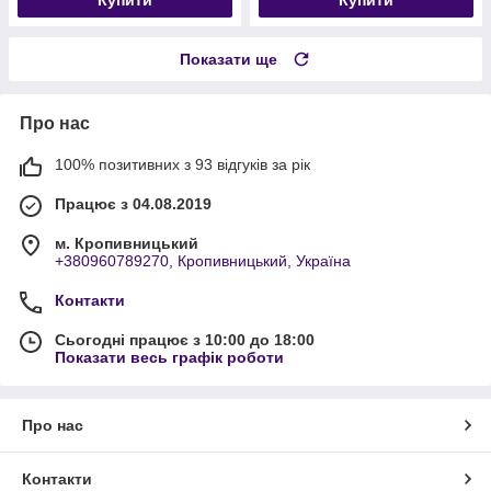
Показати ще
Про нас
100% позитивних з 93 відгуків за рік
Працює з 04.08.2019
м. Кропивницький
+380960789270, Кропивницький, Україна
Контакти
Сьогодні працює з 10:00 до 18:00
Показати весь графік роботи
Про нас
Контакти