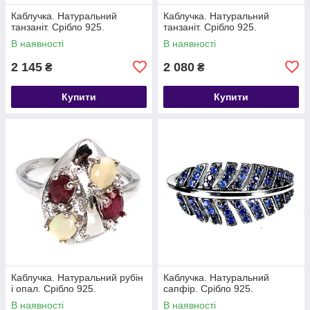
Каблучка. Натуральний
Каблучка. Натуральний
танзаніт. Срібло 925.
танзаніт. Срібло 925.
В наявності
В наявності
2 145
2 080
₴
₴
Купити
Купити
Каблучка. Натуральний рубін
Каблучка. Натуральний
і опал. Срібло 925.
сапфір. Срібло 925.
В наявності
В наявності