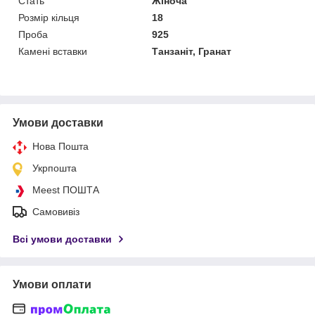
Стать
Жіноча
Розмір кільця
18
Проба
925
Камені вставки
Танзаніт, Гранат
Умови доставки
Нова Пошта
Укрпошта
Meest ПОШТА
Самовивіз
Всі умови доставки
Умови оплати