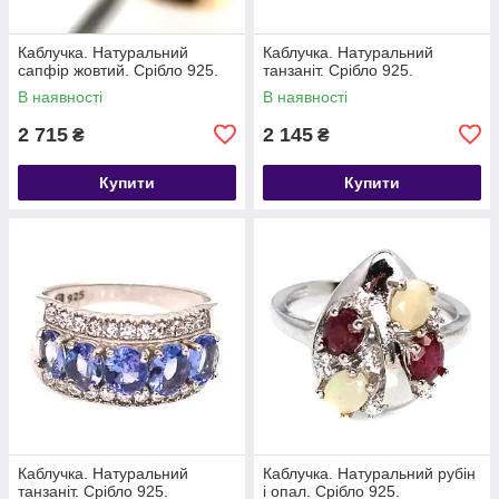
Каблучка. Натуральний
Каблучка. Натуральний
сапфір жовтий. Срібло 925.
танзаніт. Срібло 925.
В наявності
В наявності
2 715
2 145
₴
₴
Купити
Купити
Каблучка. Натуральний
Каблучка. Натуральний рубін
танзаніт. Срібло 925.
і опал. Срібло 925.