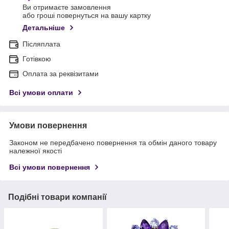
Ви отримаєте замовлення
або гроші повернуться на вашу картку
Детальніше
Післяплата
Готівкою
Оплата за реквізитами
Всі умови оплати
Умови повернення
Законом не передбачено повернення та обмін даного товару
належної якості
Всі умови повернення
Подібні товари компанії