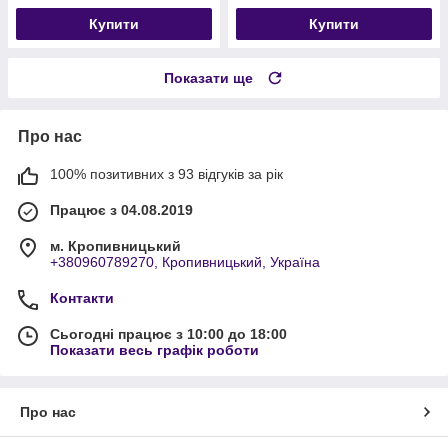
Купити
Купити
Показати ще
Про нас
100% позитивних з 93 відгуків за рік
Працює з 04.08.2019
м. Кропивницький
+380960789270, Кропивницький, Україна
Контакти
Сьогодні працює з 10:00 до 18:00
Показати весь графік роботи
Про нас