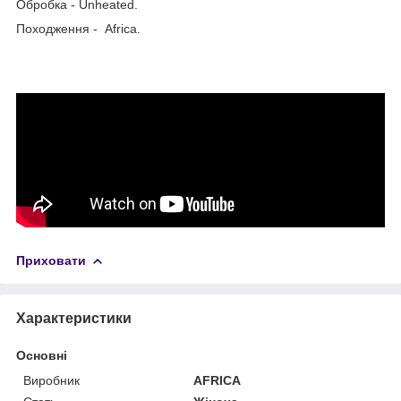
Обробка - Unheated.
Походження - Africa.
Приховати
Характеристики
Основні
Виробник
AFRICA