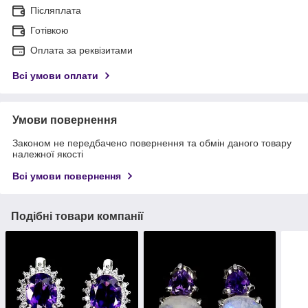
Післяплата
Готівкою
Оплата за реквізитами
Всі умови оплати
Умови повернення
Законом не передбачено повернення та обмін даного товару
належної якості
Всі умови повернення
Подібні товари компанії