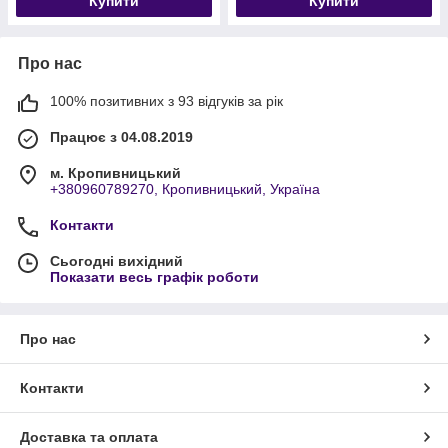
Купити
Купити
Про нас
100% позитивних з 93 відгуків за рік
Працює з 04.08.2019
м. Кропивницький
+380960789270, Кропивницький, Україна
Контакти
Сьогодні вихідний
Показати весь графік роботи
Про нас
Контакти
Доставка та оплата