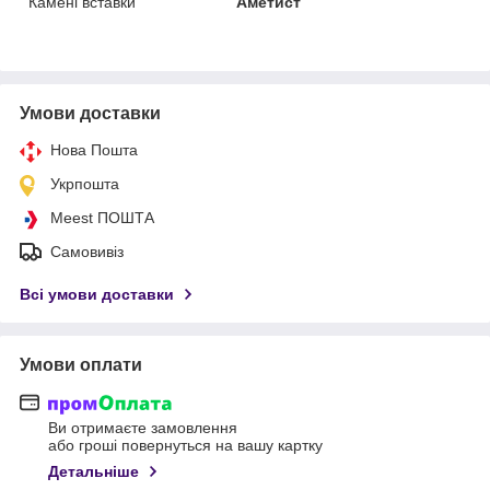
Камені вставки
Аметист
Умови доставки
Нова Пошта
Укрпошта
Meest ПОШТА
Самовивіз
Всі умови доставки
Умови оплати
Ви отримаєте замовлення
або гроші повернуться на вашу картку
Детальніше