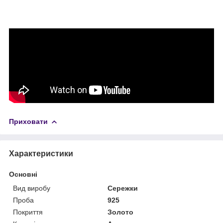
Приховати
Характеристики
Основні
Вид виробу
Сережки
Проба
925
Покриття
Золото