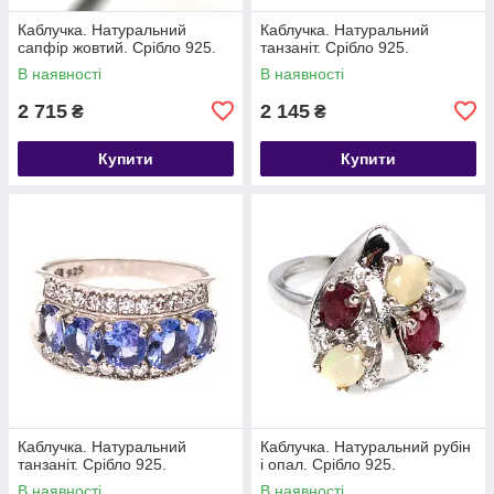
Каблучка. Натуральний
Каблучка. Натуральний
сапфір жовтий. Срібло 925.
танзаніт. Срібло 925.
В наявності
В наявності
2 715
2 145
₴
₴
Купити
Купити
Каблучка. Натуральний
Каблучка. Натуральний рубін
танзаніт. Срібло 925.
і опал. Срібло 925.
В наявності
В наявності