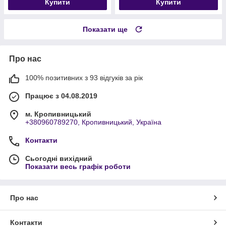
Купити
Купити
Показати ще
Про нас
100% позитивних з 93 відгуків за рік
Працює з 04.08.2019
м. Кропивницький
+380960789270, Кропивницький, Україна
Контакти
Сьогодні вихідний
Показати весь графік роботи
Про нас
Контакти