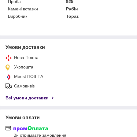
Проба
925
Камені вставки
Рубін
Виробник
Topaz
Умови доставки
Нова Пошта
Укрпошта
Meest ПОШТА
Самовивіз
Всі умови доставки
Умови оплати
Ви отримаєте замовлення