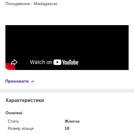
Походження - Madagascar.
Приховати
Характеристики
Основні
Стать
Жіноча
Розмір кільця
18