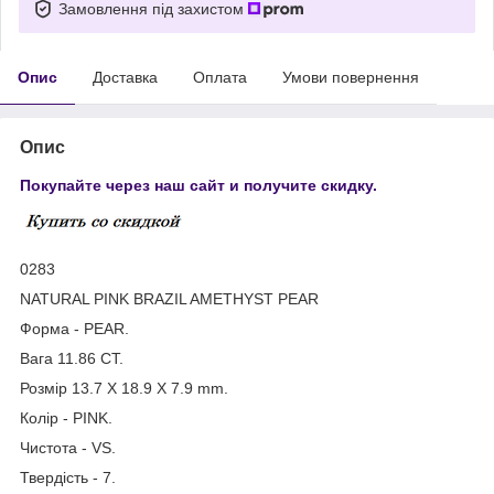
Замовлення під захистом
Опис
Доставка
Оплата
Умови повернення
Опис
Покупайте через наш сайт и получите скидку.
0283
NATURAL PINK BRAZIL AMETHYST PEAR
Форма - PEAR.
Вага 11.86 CT.
Розмір 13.7 X 18.9 X 7.9 mm.
Колір - PINK.
Чистота - VS.
Твердість - 7.