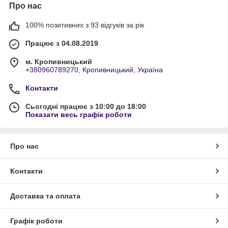
Про нас
100% позитивних з 93 відгуків за рік
Працює з 04.08.2019
м. Кропивницький
+380960789270, Кропивницький, Україна
Контакти
Сьогодні працює з 10:00 до 18:00
Показати весь графік роботи
Про нас
Контакти
Доставка та оплата
Графік роботи