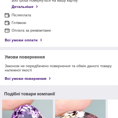
або гроші повернуться на вашу картку
Детальніше
Післяплата
Готівкою
Оплата за реквізитами
Всі умови оплати
Умови повернення
Законом не передбачено повернення та обмін даного товару
належної якості
Всі умови повернення
Подібні товари компанії