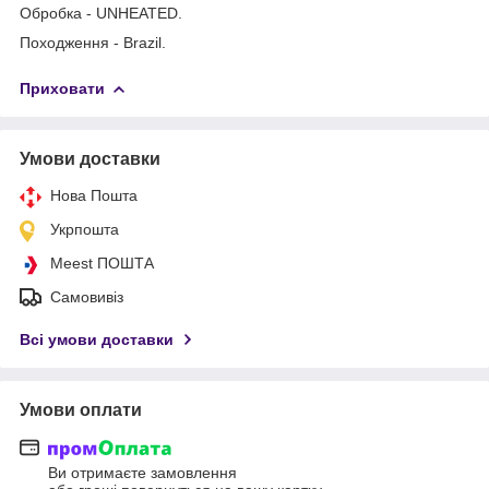
Обробка - UNHEATED.
Походження - Brazil.
Приховати
Умови доставки
Нова Пошта
Укрпошта
Meest ПОШТА
Самовивіз
Всі умови доставки
Умови оплати
Ви отримаєте замовлення