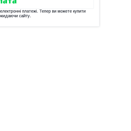
 електронні платежі. Тепер ви можете купити
окидаючи сайту.