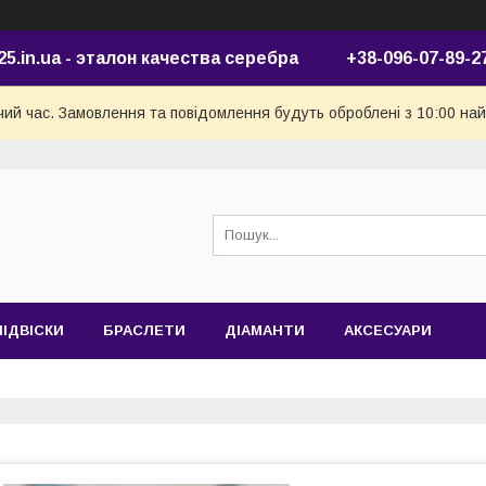
25.in.ua - эталон качества серебра +38-096-07-89-2
чий час. Замовлення та повідомлення будуть оброблені з 10:00 най
ПІДВІСКИ
БРАСЛЕТИ
ДІАМАНТИ
АКСЕСУАРИ