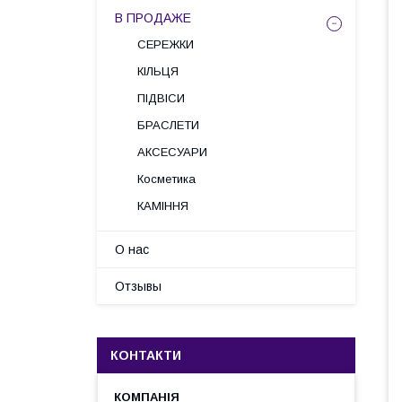
В ПРОДАЖЕ
СЕРЕЖКИ
КІЛЬЦЯ
ПІДВІСИ
БРАСЛЕТИ
АКСЕСУАРИ
Косметика
КАМІННЯ
О нас
Отзывы
КОНТАКТИ