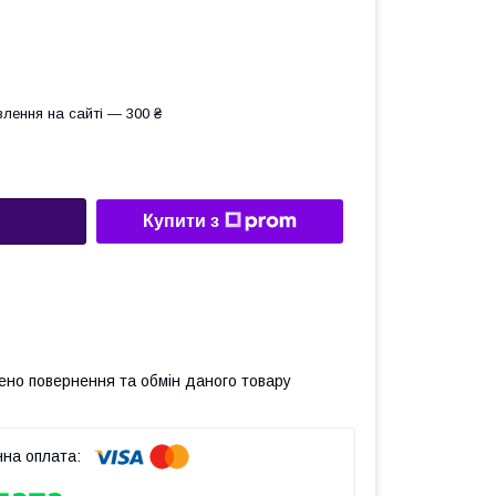
лення на сайті — 300 ₴
Купити з
ено повернення та обмін даного товару