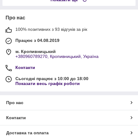
Про нас
100% позитивних з 93 відгуків за рік
Працює з 04.08.2019
м. Кропивницький
+380960789270, Кропивницький, Україна
Контакти
Сьогодні працює з 10:00 до 18:00
Показати весь графік роботи
Про нас
Контакти
Доставка та оплата