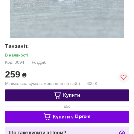
Танзаніт.
В наявності
Код: 0094
Роздріб
259
₴
Мінімальна сума замовлення на сайті — 300 ₴
Купити
або
Купити з
Що таке купити з Пром?