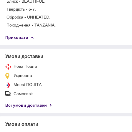
Блиск - BEAUTIFUL.
Твердість - 6-7.
Обробка - UNHEATED.
Походження - TANZANIA.
Приховати
Умови доставки
Нова Пошта
Укрпошта
Meest ПОШТА
Самовивіз
Всі умови доставки
Умови оплати