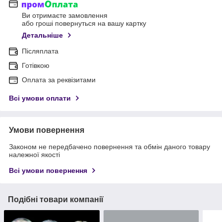
Ви отримаєте замовлення
або гроші повернуться на вашу картку
Детальніше
Післяплата
Готівкою
Оплата за реквізитами
Всі умови оплати
Умови повернення
Законом не передбачено повернення та обмін даного товару
належної якості
Всі умови повернення
Подібні товари компанії