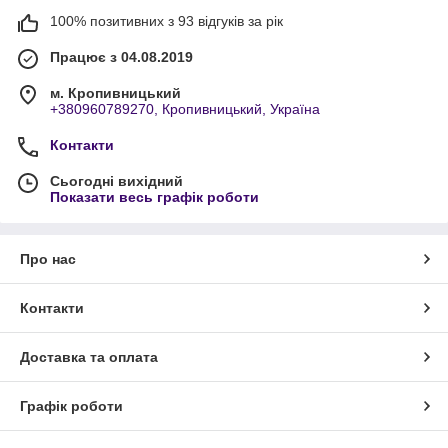
100% позитивних з 93 відгуків за рік
Працює з 04.08.2019
м. Кропивницький
+380960789270, Кропивницький, Україна
Контакти
Сьогодні вихідний
Показати весь графік роботи
Про нас
Контакти
Доставка та оплата
Графік роботи