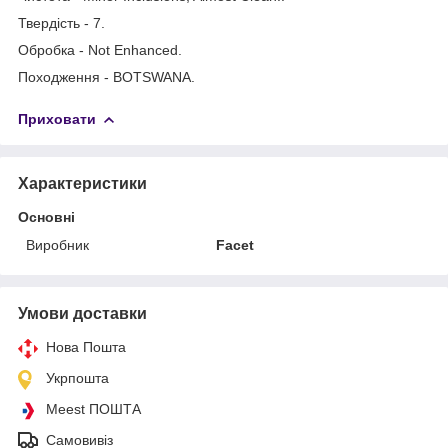
Твердість - 7.
Обробка - Not Enhanced.
Походження - BOTSWANA.
Приховати
Характеристики
Основні
Виробник
Facet
Умови доставки
Нова Пошта
Укрпошта
Meest ПОШТА
Самовивіз