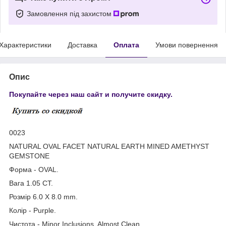
Замовлення під захистом
Характеристики
Доставка
Оплата
Умови повернення
Опис
Покупайте через наш сайт и получите скидку.
0023
NATURAL OVAL FACET NATURAL EARTH MINED AMETHYST
GEMSTONE
Форма - OVAL.
Вага 1.05 CT.
Розмір 6.0 X 8.0 mm.
Колір - Purple.
Чистота - Minor Inclusions, Almost Clean..