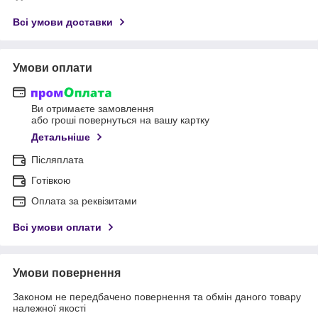
Всі умови доставки
Умови оплати
Ви отримаєте замовлення
або гроші повернуться на вашу картку
Детальніше
Післяплата
Готівкою
Оплата за реквізитами
Всі умови оплати
Умови повернення
Законом не передбачено повернення та обмін даного товару
належної якості