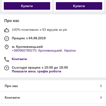
Купити
Купити
Про нас
100% позитивних з 93 відгуків за рік
Працює з 04.08.2019
м. Кропивницький
+380960789270, Кропивницький, Україна
Контакти
Сьогодні працює з 10:00 до 18:00
Показати весь графік роботи
Про нас
Контакти