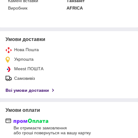
Камені вставки
Танзаніт
Виробник
AFRICA
Умови доставки
Нова Пошта
Укрпошта
Meest ПОШТА
Самовивіз
Всі умови доставки
Умови оплати
Ви отримаєте замовлення
або гроші повернуться на вашу картку