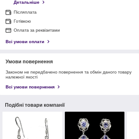
Детальніше
Післяплата
Готівкою
Оплата за реквізитами
Всі умови оплати
Умови повернення
Законом не передбачено повернення та обмін даного товару
належної якості
Всі умови повернення
Подібні товари компанії