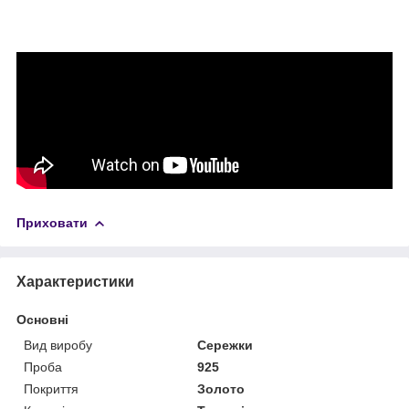
Приховати
Характеристики
Основні
Вид виробу
Сережки
Проба
925
Покриття
Золото