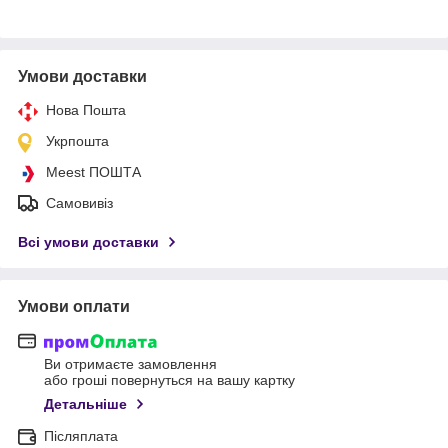
Умови доставки
Нова Пошта
Укрпошта
Meest ПОШТА
Самовивіз
Всі умови доставки
Умови оплати
Ви отримаєте замовлення
або гроші повернуться на вашу картку
Детальніше
Післяплата