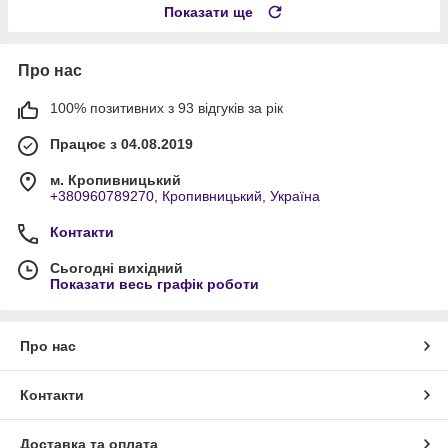
Показати ще
Про нас
100% позитивних з 93 відгуків за рік
Працює з 04.08.2019
м. Кропивницький
+380960789270, Кропивницький, Україна
Контакти
Сьогодні вихідний
Показати весь графік роботи
Про нас
Контакти
Доставка та оплата