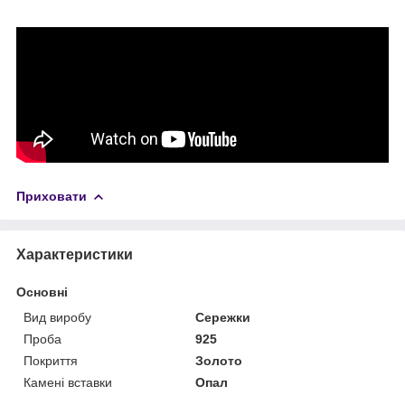
Приховати
Характеристики
Основні
Вид виробу
Сережки
Проба
925
Покриття
Золото
Камені вставки
Опал