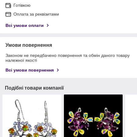
Готівкою
Оплата за реквізитами
Всі умови оплати
Умови повернення
Законом не передбачено повернення та обмін даного товару
належної якості
Всі умови повернення
Подібні товари компанії