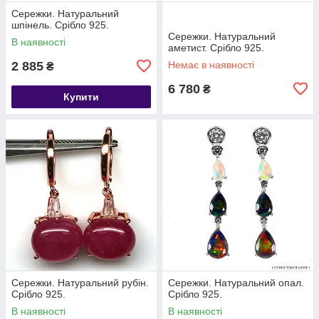
Сережки. Натуральний
шпінель. Срібло 925.
Сережки. Натуральний
В наявності
аметист. Срібло 925.
2 885
Немає в наявності
₴
6 780
₴
Купити
Сережки. Натуральний рубін.
Сережки. Натуральний опал.
Срібло 925.
Срібло 925.
В наявності
В наявності