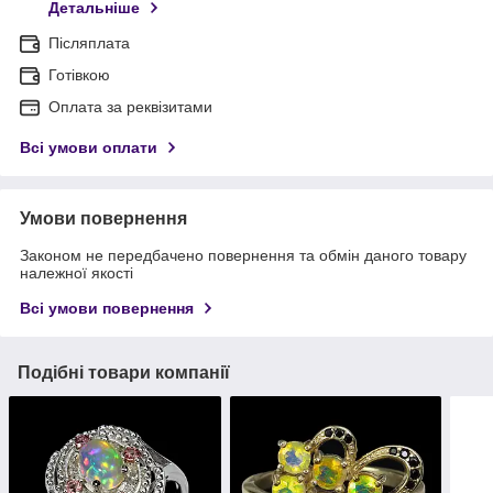
Детальніше
Післяплата
Готівкою
Оплата за реквізитами
Всі умови оплати
Умови повернення
Законом не передбачено повернення та обмін даного товару
належної якості
Всі умови повернення
Подібні товари компанії