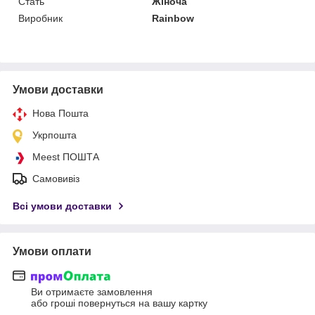
Стать
Жіноча
Виробник
Rainbow
Умови доставки
Нова Пошта
Укрпошта
Meest ПОШТА
Самовивіз
Всі умови доставки
Умови оплати
Ви отримаєте замовлення
або гроші повернуться на вашу картку