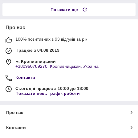
Показати ще
Про нас
100% позитивних з 93 відгуків за рік
Працює з 04.08.2019
м. Кропивницький
+380960789270, Кропивницький, Україна
Контакти
Сьогодні працює з 10:00 до 18:00
Показати весь графік роботи
Про нас
Контакти