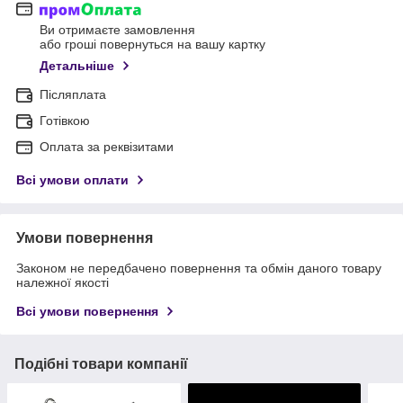
Ви отримаєте замовлення
або гроші повернуться на вашу картку
Детальніше
Післяплата
Готівкою
Оплата за реквізитами
Всі умови оплати
Умови повернення
Законом не передбачено повернення та обмін даного товару
належної якості
Всі умови повернення
Подібні товари компанії