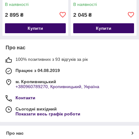
В наявності
В наявності
2 895
2 045
₴
₴
Купити
Купити
Про нас
100% позитивних з 93 відгуків за рік
Працює з 04.08.2019
м. Кропивницький
+380960789270, Кропивницький, Україна
Контакти
Сьогодні вихідний
Показати весь графік роботи
Про нас